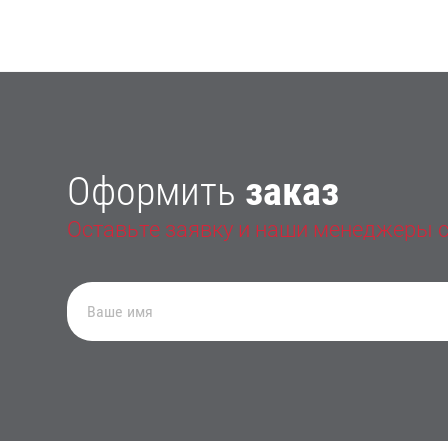
Оформить
заказ
Оставьте заявку и наши менеджеры с