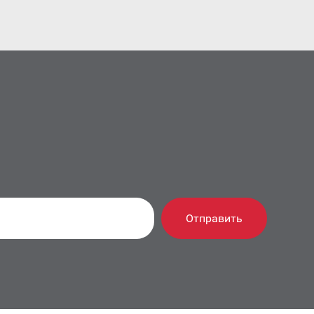
Отправить