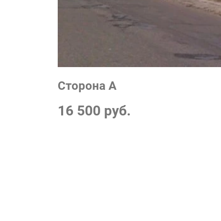
Сторона А
16 500 руб.