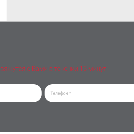
вяжутся с Вами в течении 15 минут