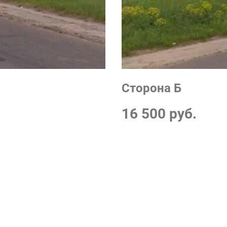
Сторона Б
16 500 руб.